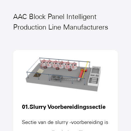
AAC Block Panel Intelligent
Production Line Manufacturers
01.Slurry Voorbereidingssectie
Sectie van de slurry -voorbereiding is