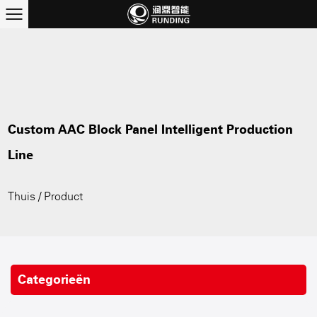
Custom AAC Block Panel Intelligent Production
Line
Thuis
/
Product
Categorieën