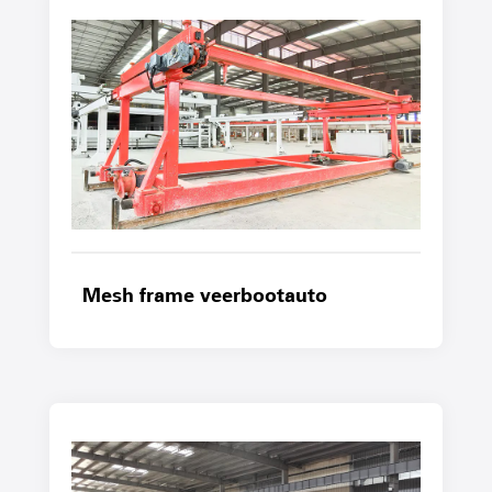
Mesh frame veerbootauto