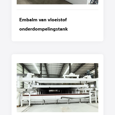
Embalm van vloeistof
onderdompelingstank