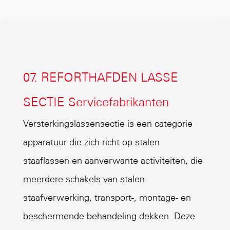
07. REFORTHAFDEN LASSE
SECTIE Servicefabrikanten
Versterkingslassensectie is een categorie
apparatuur die zich richt op stalen
staaflassen en aanverwante activiteiten, die
meerdere schakels van stalen
staafverwerking, transport-, montage- en
beschermende behandeling dekken. Deze