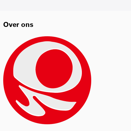
Over ons