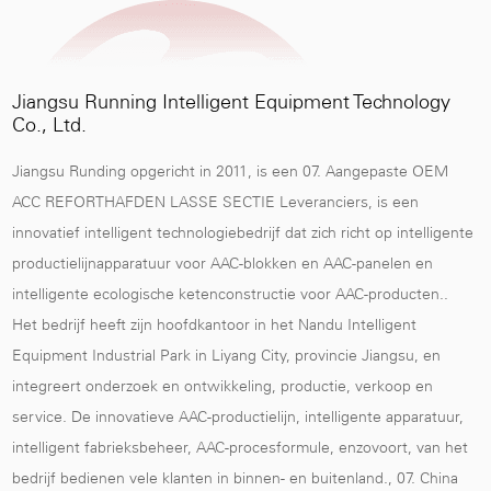
Jiangsu Running Intelligent Equipment Technology
Co., Ltd.
Jiangsu Runding opgericht in 2011, is een
07. Aangepaste OEM
ACC REFORTHAFDEN LASSE SECTIE Leveranciers
, is een
innovatief intelligent technologiebedrijf dat zich richt op intelligente
productielijnapparatuur voor AAC-blokken en AAC-panelen en
intelligente ecologische ketenconstructie voor AAC-producten..
Het bedrijf heeft zijn hoofdkantoor in het Nandu Intelligent
Equipment Industrial Park in Liyang City, provincie Jiangsu, en
integreert onderzoek en ontwikkeling, productie, verkoop en
service. De innovatieve AAC-productielijn, intelligente apparatuur,
intelligent fabrieksbeheer, AAC-procesformule, enzovoort, van het
bedrijf bedienen vele klanten in binnen- en buitenland.,
07. China