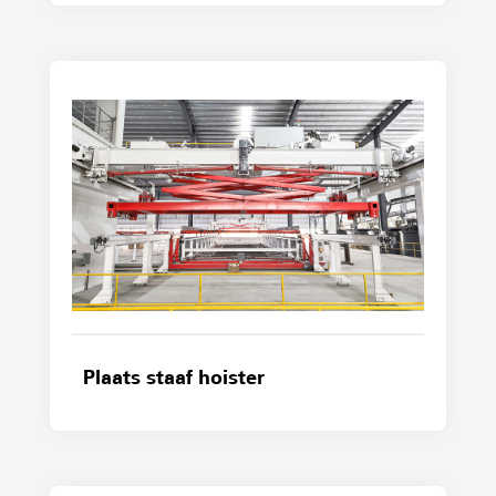
Plaats staaf hoister