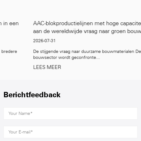
AAC-blokproductielijnen met hoge capaciteit: voldoen
aan de wereldwijde vraag naar groen bouwen
2026-07-31
De stijgende vraag naar duurzame bouwmaterialen De mondiale
bouwsector wordt geconfronte...
LEES MEER
Berichtfeedback