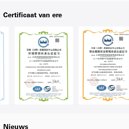
Certificaat van ere
Nieuws