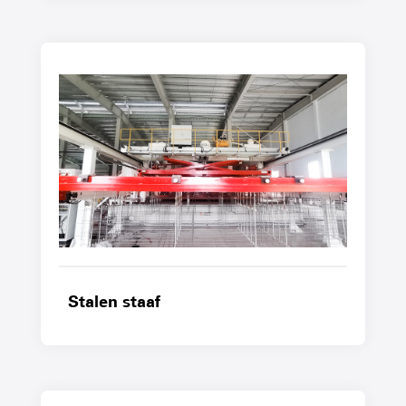
Stalen staaf