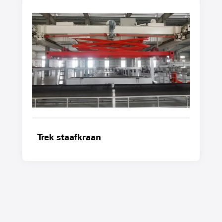
Trek staafkraan