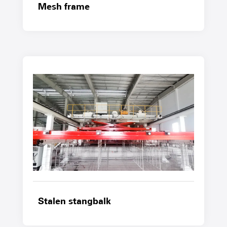
Mesh frame
Stalen stangbalk