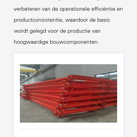
verbeteren van de operationele efficiëntie en
productconsistentie, waardoor de basis
wordt gelegd voor de productie van
hoogwaardige bouwcomponenten.