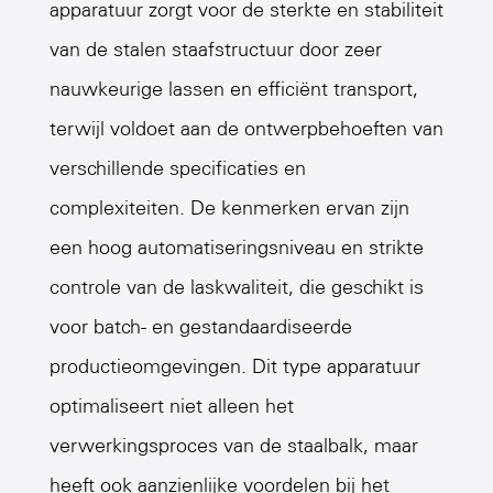
apparatuur zorgt voor de sterkte en stabiliteit
van de stalen staafstructuur door zeer
nauwkeurige lassen en efficiënt transport,
terwijl voldoet aan de ontwerpbehoeften van
verschillende specificaties en
complexiteiten. De kenmerken ervan zijn
een hoog automatiseringsniveau en strikte
controle van de laskwaliteit, die geschikt is
voor batch- en gestandaardiseerde
productieomgevingen. Dit type apparatuur
optimaliseert niet alleen het
verwerkingsproces van de staalbalk, maar
heeft ook aanzienlijke voordelen bij het