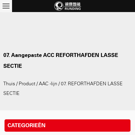
07. Aangepaste ACC REFORTHAFDEN LASSE
SECTIE
Thuis
/
Product
/
AAC -lijn
/
07. REFORTHAFDEN LASSE
SECTIE
CATEGORIEËN