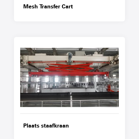
Mesh Transfer Cart
Plaats staafkraan