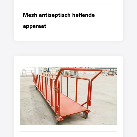
Mesh antiseptisch heffende
apparaat