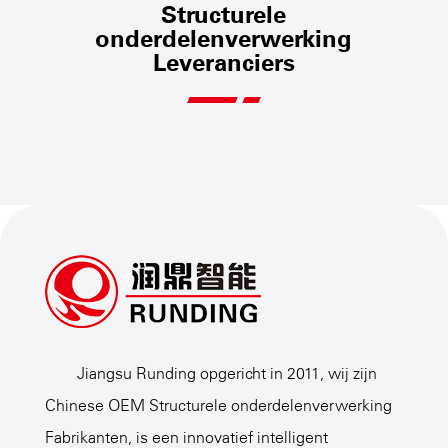
Structurele
onderdelenverwerking
Leveranciers
Jiangsu Runding opgericht in 2011, wij zijn
Chinese OEM Structurele onderdelenverwerking
Fabrikanten
, is een innovatief intelligent