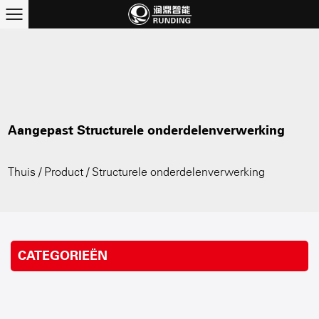
Aangepast Structurele onderdelenverwerking
Thuis
/
Product
/
Structurele onderdelenverwerking
CATEGORIEËN