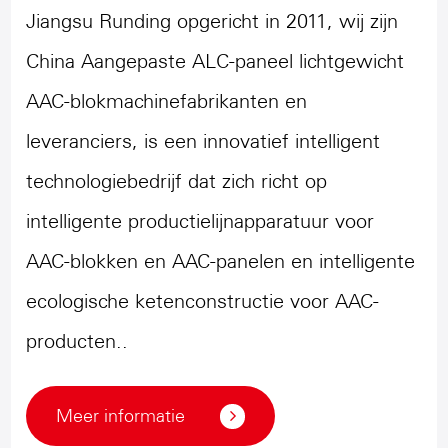
Jiangsu Runding opgericht in 2011, wij zijn
China Aangepaste ALC-paneel lichtgewicht
AAC-blokmachinefabrikanten en
leveranciers
, is een innovatief intelligent
technologiebedrijf dat zich richt op
intelligente productielijnapparatuur voor
AAC-blokken en AAC-panelen en intelligente
ecologische ketenconstructie voor AAC-
producten..
Meer informatie