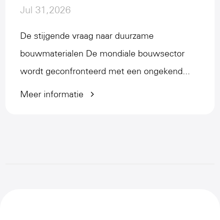
Jul 31,2026
De stijgende vraag naar duurzame
bouwmaterialen De mondiale bouwsector
wordt geconfronteerd met een ongekend...
Meer informatie