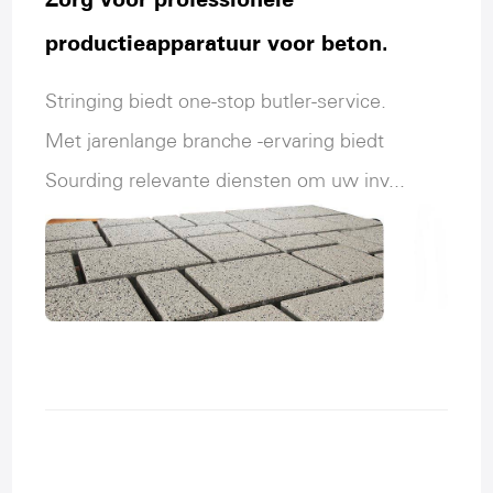
productieapparatuur voor beton.
Stringing biedt one-stop butler-service.
Met jarenlange branche -ervaring biedt
Sourding relevante diensten om uw inv...