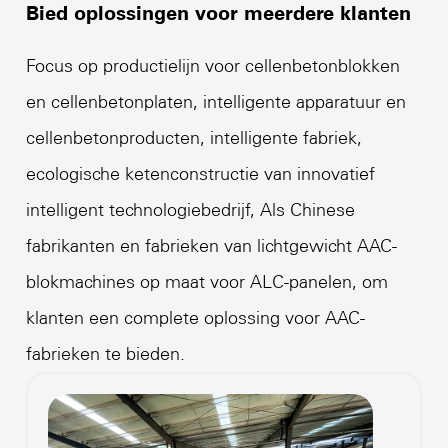
Bied oplossingen voor meerdere klanten
Focus op productielijn voor cellenbetonblokken
en cellenbetonplaten, intelligente apparatuur en
cellenbetonproducten, intelligente fabriek,
ecologische ketenconstructie van innovatief
intelligent technologiebedrijf,
Als Chinese
fabrikanten en fabrieken van lichtgewicht AAC-
blokmachines op maat voor ALC-panelen
, om
klanten een complete oplossing voor AAC-
fabrieken te bieden.