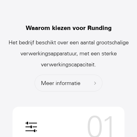
Waarom kiezen voor Runding
Het bedrijf beschikt over een aantal grootschalige
verwerkingsapparatuur, met een sterke
verwerkingscapaciteit.
Meer informatie
01