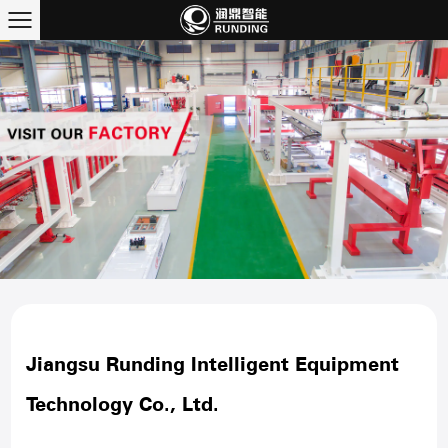
Jiangsu Runding Intelligent Equipment
Technology Co., Ltd.