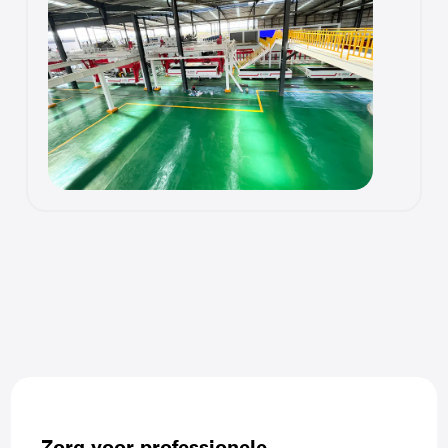
Zorg voor professionele