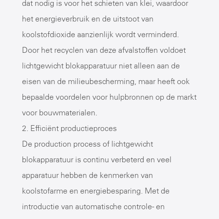
dat nodig is voor het schieten van klei, waardoor
het energieverbruik en de uitstoot van
koolstofdioxide aanzienlijk wordt verminderd.
Door het recyclen van deze afvalstoffen voldoet
lichtgewicht blokapparatuur niet alleen aan de
eisen van de milieubescherming, maar heeft ook
bepaalde voordelen voor hulpbronnen op de markt
voor bouwmaterialen.
2. Efficiënt productieproces
De production process of
lichtgewicht
blokapparatuur
is continu verbeterd en veel
apparatuur hebben de kenmerken van
koolstofarme en energiebesparing. Met de
introductie van automatische controle- en