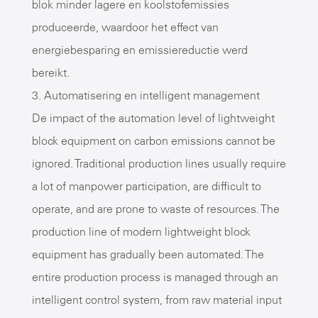
blok minder lagere en koolstofemissies
produceerde, waardoor het effect van
energiebesparing en emissiereductie werd
bereikt.
3. Automatisering en intelligent management
De impact of the automation level of lightweight
block equipment on carbon emissions cannot be
ignored. Traditional production lines usually require
a lot of manpower participation, are difficult to
operate, and are prone to waste of resources. The
production line of modern lightweight block
equipment has gradually been automated. The
entire production process is managed through an
intelligent control system, from raw material input