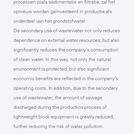
processen zoals sedimentatie en filtratie, zal het
opnieuw worden geïnvesteerd in productie als
onderdeel van het grondstofwater.
De secondary use of wastewater not only reduces
dependence on external water resources, but also
significantly reduces the company's consumption
of clean water. In this way, not only the natural
environment is protected, but also significant
economic benefits are reflected in the company's
operating costs. In addition, due to the secondary
use of wastewater, the amount of sewage
discharged during the production process of
lightweight block equipment is greatly reduced,
further reducing the risk of water pollution.