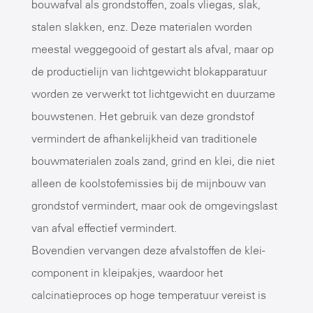
bouwafval als grondstoffen, zoals vliegas, slak,
stalen slakken, enz. Deze materialen worden
meestal weggegooid of gestart als afval, maar op
de productielijn van lichtgewicht blokapparatuur
worden ze verwerkt tot lichtgewicht en duurzame
bouwstenen. Het gebruik van deze grondstof
vermindert de afhankelijkheid van traditionele
bouwmaterialen zoals zand, grind en klei, die niet
alleen de koolstofemissies bij de mijnbouw van
grondstof vermindert, maar ook de omgevingslast
van afval effectief vermindert.
Bovendien vervangen deze afvalstoffen de klei-
component in kleipakjes, waardoor het
calcinatieproces op hoge temperatuur vereist is