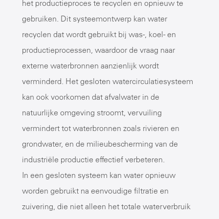
het productieproces te recyclen en opnieuw te
gebruiken. Dit systeemontwerp kan water
recyclen dat wordt gebruikt bij was-, koel- en
productieprocessen, waardoor de vraag naar
externe waterbronnen aanzienlijk wordt
verminderd. Het gesloten watercirculatiesysteem
kan ook voorkomen dat afvalwater in de
natuurlijke omgeving stroomt, vervuiling
vermindert tot waterbronnen zoals rivieren en
grondwater, en de milieubescherming van de
industriële productie effectief verbeteren.
In een gesloten systeem kan water opnieuw
worden gebruikt na eenvoudige filtratie en
zuivering, die niet alleen het totale waterverbruik