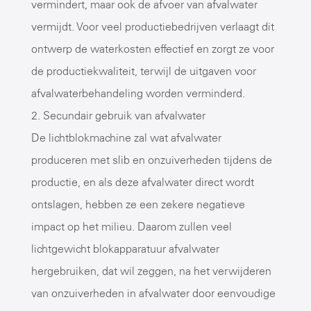
vermindert, maar ook de afvoer van afvalwater
vermijdt. Voor veel productiebedrijven verlaagt dit
ontwerp de waterkosten effectief en zorgt ze voor
de productiekwaliteit, terwijl de uitgaven voor
afvalwaterbehandeling worden verminderd.
2. Secundair gebruik van afvalwater
De
lichtblokmachine
zal wat afvalwater
produceren met slib en onzuiverheden tijdens de
productie, en als deze afvalwater direct wordt
ontslagen, hebben ze een zekere negatieve
impact op het milieu. Daarom zullen veel
lichtgewicht blokapparatuur afvalwater
hergebruiken, dat wil zeggen, na het verwijderen
van onzuiverheden in afvalwater door eenvoudige