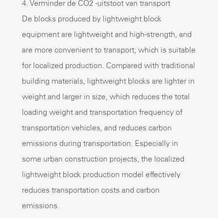
4. Verminder de CO2 -uitstoot van transport
De blocks produced by lightweight block
equipment are lightweight and high-strength, and
are more convenient to transport, which is suitable
for localized production. Compared with traditional
building materials, lightweight blocks are lighter in
weight and larger in size, which reduces the total
loading weight and transportation frequency of
transportation vehicles, and reduces carbon
emissions during transportation. Especially in
some urban construction projects, the localized
lightweight block production model effectively
reduces transportation costs and carbon
emissions.