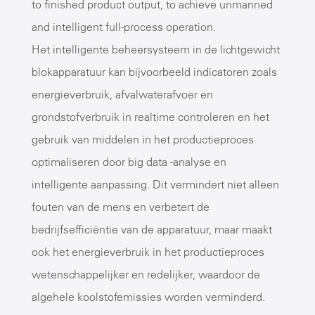
to finished product output, to achieve unmanned
and intelligent full-process operation.
Het intelligente beheersysteem in de lichtgewicht
blokapparatuur kan bijvoorbeeld indicatoren zoals
energieverbruik, afvalwaterafvoer en
grondstofverbruik in realtime controleren en het
gebruik van middelen in het productieproces
optimaliseren door big data -analyse en
intelligente aanpassing. Dit vermindert niet alleen
fouten van de mens en verbetert de
bedrijfsefficiëntie van de apparatuur, maar maakt
ook het energieverbruik in het productieproces
wetenschappelijker en redelijker, waardoor de
algehele koolstofemissies worden verminderd.