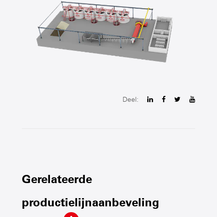
Deel:
Gerelateerde
productielijnaanbeveling