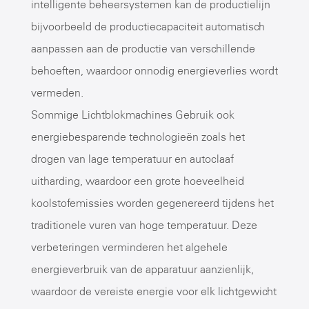
intelligente beheersystemen kan de productielijn
bijvoorbeeld de productiecapaciteit automatisch
aanpassen aan de productie van verschillende
behoeften, waardoor onnodig energieverlies wordt
vermeden.
Sommige
Lichtblokmachines
Gebruik ook
energiebesparende technologieën zoals het
drogen van lage temperatuur en autoclaaf
uitharding, waardoor een grote hoeveelheid
koolstofemissies worden gegenereerd tijdens het
traditionele vuren van hoge temperatuur. Deze
verbeteringen verminderen het algehele
energieverbruik van de apparatuur aanzienlijk,
waardoor de vereiste energie voor elk lichtgewicht