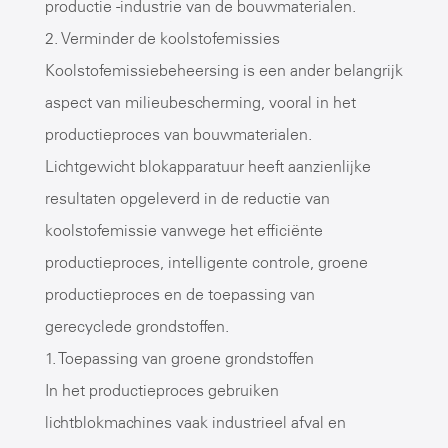
productie -industrie van de bouwmaterialen.
2. Verminder de koolstofemissies
Koolstofemissiebeheersing is een ander belangrijk
aspect van milieubescherming, vooral in het
productieproces van bouwmaterialen.
Lichtgewicht blokapparatuur heeft aanzienlijke
resultaten opgeleverd in de reductie van
koolstofemissie vanwege het efficiënte
productieproces, intelligente controle, groene
productieproces en de toepassing van
gerecyclede grondstoffen.
1. Toepassing van groene grondstoffen
In het productieproces gebruiken
lichtblokmachines vaak industrieel afval en