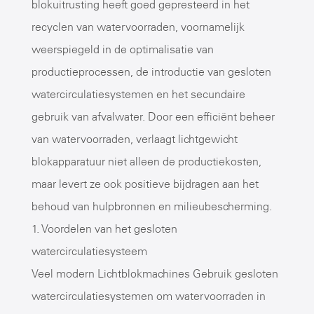
blokuitrusting heeft goed gepresteerd in het
recyclen van watervoorraden, voornamelijk
weerspiegeld in de optimalisatie van
productieprocessen, de introductie van gesloten
watercirculatiesystemen en het secundaire
gebruik van afvalwater. Door een efficiënt beheer
van watervoorraden, verlaagt lichtgewicht
blokapparatuur niet alleen de productiekosten,
maar levert ze ook positieve bijdragen aan het
behoud van hulpbronnen en milieubescherming.
1. Voordelen van het gesloten
watercirculatiesysteem
Veel modern
Lichtblokmachines
Gebruik gesloten
watercirculatiesystemen om watervoorraden in