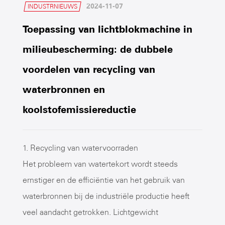
2024-11-07
INDUSTRNIEUWS
Toepassing van lichtblokmachine in
milieubescherming: de dubbele
voordelen van recycling van
waterbronnen en
koolstofemissiereductie
1. Recycling van watervoorraden
Het probleem van watertekort wordt steeds
ernstiger en de efficiëntie van het gebruik van
waterbronnen bij de industriële productie heeft
veel aandacht getrokken. Lichtgewicht