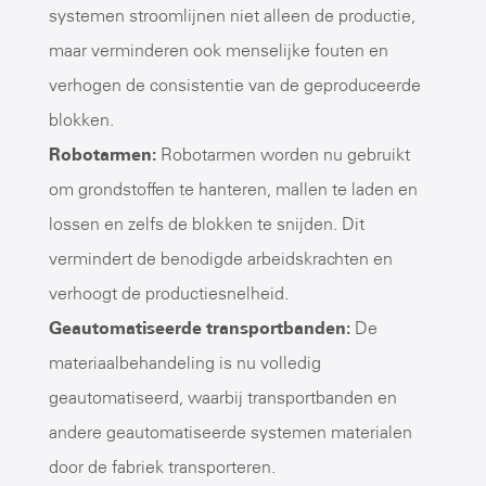
systemen stroomlijnen niet alleen de productie,
maar verminderen ook menselijke fouten en
verhogen de consistentie van de geproduceerde
blokken.
Robotarmen:
Robotarmen worden nu gebruikt
om grondstoffen te hanteren, mallen te laden en
lossen en zelfs de blokken te snijden. Dit
vermindert de benodigde arbeidskrachten en
verhoogt de productiesnelheid.
Geautomatiseerde transportbanden:
De
materiaalbehandeling is nu volledig
geautomatiseerd, waarbij transportbanden en
andere geautomatiseerde systemen materialen
door de fabriek transporteren.