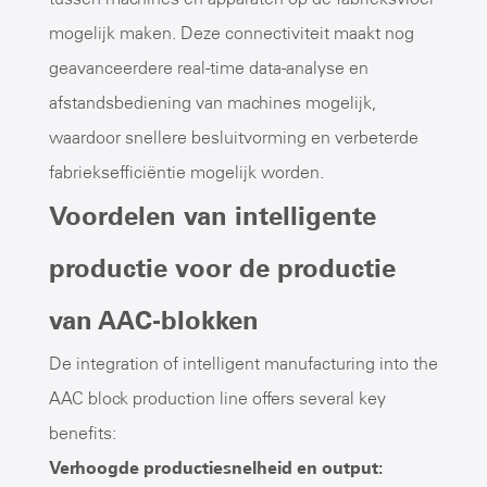
mogelijk maken. Deze connectiviteit maakt nog
geavanceerdere real-time data-analyse en
afstandsbediening van machines mogelijk,
waardoor snellere besluitvorming en verbeterde
fabrieksefficiëntie mogelijk worden.
Voordelen van intelligente
productie voor de productie
van AAC-blokken
De integration of intelligent manufacturing into the
AAC block production line offers several key
benefits:
Verhoogde productiesnelheid en output: