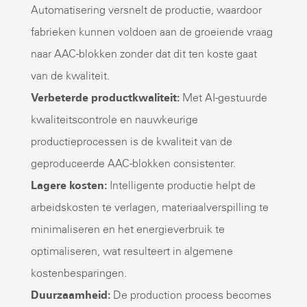
Automatisering versnelt de productie, waardoor
fabrieken kunnen voldoen aan de groeiende vraag
naar AAC-blokken zonder dat dit ten koste gaat
van de kwaliteit.
Verbeterde productkwaliteit:
Met AI-gestuurde
kwaliteitscontrole en nauwkeurige
productieprocessen is de kwaliteit van de
geproduceerde AAC-blokken consistenter.
Lagere kosten:
Intelligente productie helpt de
arbeidskosten te verlagen, materiaalverspilling te
minimaliseren en het energieverbruik te
optimaliseren, wat resulteert in algemene
kostenbesparingen.
Duurzaamheid:
De production process becomes