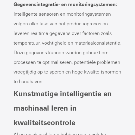
Gegevensintegratie- en monitoringsystemen:
Intelligente sensoren en monitoringsystemen
volgen elke fase van het productieproces en
leveren realtime gegevens over factoren zoals
temperatuur, vochtigheid en materiaalconsistentie.
Deze gegevens kunnen worden gebruikt om
processen te optimaliseren, potentiële problemen
vroegtijdig op te sporen en hoge kwaliteitsnormen
te handhaven.
Kunstmatige intelligentie en
machinaal leren in
kwaliteitscontrole
AI en machinaal leren hebben een revolutie