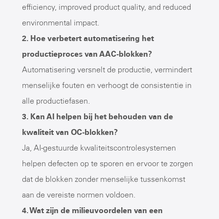
efficiency, improved product quality, and reduced
environmental impact.
2. Hoe verbetert automatisering het
productieproces van AAC-blokken?
Automatisering versnelt de productie, vermindert
menselijke fouten en verhoogt de consistentie in
alle productiefasen.
3. Kan AI helpen bij het behouden van de
kwaliteit van OC-blokken?
Ja, AI-gestuurde kwaliteitscontrolesystemen
helpen defecten op te sporen en ervoor te zorgen
dat de blokken zonder menselijke tussenkomst
aan de vereiste normen voldoen.
4. Wat zijn de milieuvoordelen van een