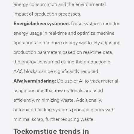
energy consumption and the environmental
impact of production processes.
Energiebeheersystemen:
Dese systems monitor
energy usage in real-time and optimize machine
operations to minimize energy waste. By adjusting
production parameters based on real-time data,
the energy consumed during the production of
AAC blocks can be significantly reduced.
Afvalvermindering:
De use of AI to track material
usage ensures that raw materials are used
efficiently, minimizing waste. Additionally,
automated cutting systems produce blocks with
minimal scrap, further reducing waste.
Toekomstige trends in