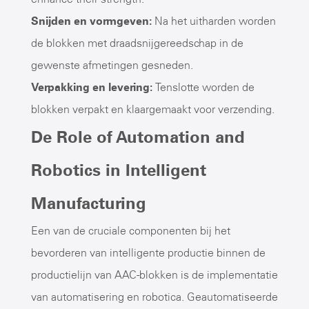
Snijden en vormgeven:
Na het uitharden worden
de blokken met draadsnijgereedschap in de
gewenste afmetingen gesneden.
Verpakking en levering:
Tenslotte worden de
blokken verpakt en klaargemaakt voor verzending.
De Role of Automation and
Robotics in Intelligent
Manufacturing
Een van de cruciale componenten bij het
bevorderen van intelligente productie binnen de
productielijn van AAC-blokken is de implementatie
van automatisering en robotica. Geautomatiseerde