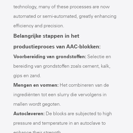
technology, many of these processes are now
automated or semi-automated, greatly enhancing
efficiency and precision.
Belangrijke stappen in het
productieproces van AAC-blokken:
Voorbereiding van grondstoffen:
Selectie en
bereiding van grondstoffen zoals cement, kalk,
gips en zand.
Mengen en vormen:
Het combineren van de
ingrediënten tot een slurry die vervolgens in
mallen wordt gegoten.
Autoclaveren:
De blocks are subjected to high
pressure and temperature in an autoclave to
enhance their strength.