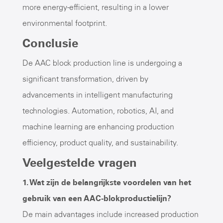
more energy-efficient, resulting in a lower
environmental footprint.
Conclusie
De AAC block production line is undergoing a
significant transformation, driven by
advancements in intelligent manufacturing
technologies. Automation, robotics, AI, and
machine learning are enhancing production
efficiency, product quality, and sustainability.
Veelgestelde vragen
1. Wat zijn de belangrijkste voordelen van het
gebruik van een AAC-blokproductielijn?
De main advantages include increased production