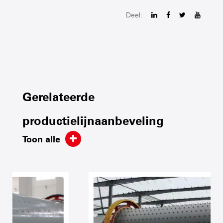
Deel:
Gerelateerde
productielijnaanbeveling
Toon alle