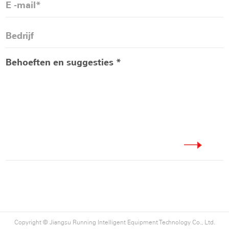
Copyright ©
Jiangsu Running Intelligent Equipment Technology Co., Ltd.