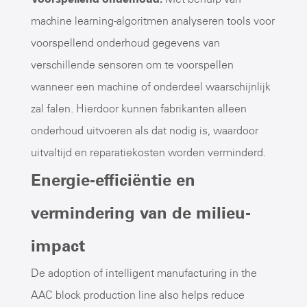
machine learning-algoritmen analyseren tools voor
voorspellend onderhoud gegevens van
verschillende sensoren om te voorspellen
wanneer een machine of onderdeel waarschijnlijk
zal falen. Hierdoor kunnen fabrikanten alleen
onderhoud uitvoeren als dat nodig is, waardoor
uitvaltijd en reparatiekosten worden verminderd.
Energie-efficiëntie en
vermindering van de milieu-
impact
De adoption of intelligent manufacturing in the
AAC block production line also helps reduce