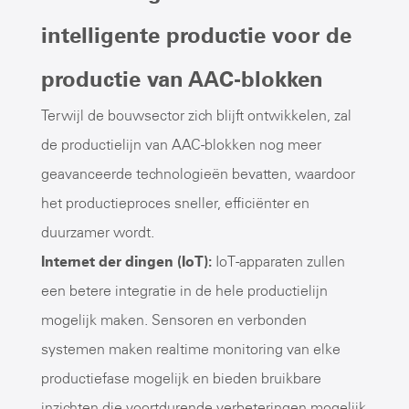
intelligente productie voor de
productie van AAC-blokken
Terwijl de bouwsector zich blijft ontwikkelen, zal
de productielijn van AAC-blokken nog meer
geavanceerde technologieën bevatten, waardoor
het productieproces sneller, efficiënter en
duurzamer wordt.
Internet der dingen (IoT):
IoT-apparaten zullen
een betere integratie in de hele productielijn
mogelijk maken. Sensoren en verbonden
systemen maken realtime monitoring van elke
productiefase mogelijk en bieden bruikbare
inzichten die voortdurende verbeteringen mogelijk