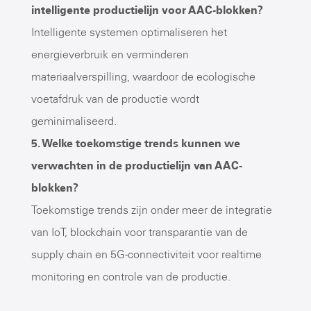
intelligente productielijn voor AAC-blokken?
Intelligente systemen optimaliseren het
energieverbruik en verminderen
materiaalverspilling, waardoor de ecologische
voetafdruk van de productie wordt
geminimaliseerd.
5. Welke toekomstige trends kunnen we
verwachten in de productielijn van AAC-
blokken?
Toekomstige trends zijn onder meer de integratie
van IoT, blockchain voor transparantie van de
supply chain en 5G-connectiviteit voor realtime
monitoring en controle van de productie.