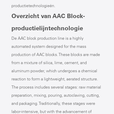
productietechnologieën.
Overzicht van AAC Block-
productielijntechnologie
De AAC block production line is a highly
automated system designed for the mass
production of AAC blocks. These blocks are made
from a mixture of silica, lime, cement, and
aluminum powder, which undergoes a chemical
reaction to form a lightweight, aerated structure.
The process includes several stages: raw material
preparation, mixing, pouring, autoclaving, cutting,
and packaging. Traditionally, these stages were
labor-intensive, but with the advancement of